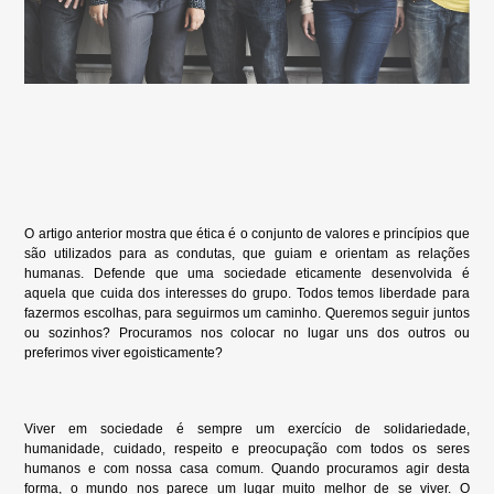
O artigo anterior mostra que ética é o conjunto de valores e princípios que
são utilizados para as condutas, que guiam e orientam as relações
humanas. Defende que uma sociedade eticamente desenvolvida é
aquela que cuida dos interesses do grupo. Todos temos liberdade para
fazermos escolhas, para seguirmos um caminho. Queremos seguir juntos
ou sozinhos? Procuramos nos colocar no lugar uns dos outros ou
preferimos viver egoisticamente?
Viver em sociedade é sempre um exercício de solidariedade,
humanidade, cuidado, respeito e preocupação com todos os seres
humanos e com nossa casa comum. Quando procuramos agir desta
forma, o mundo nos parece um lugar muito melhor de se viver. O