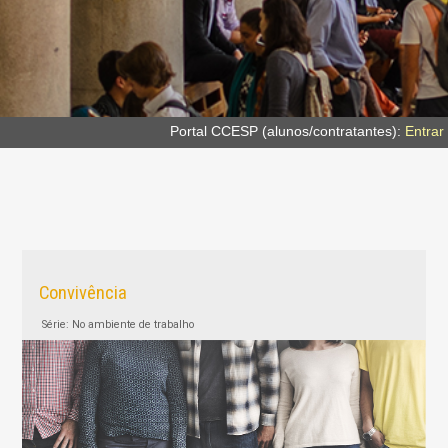
Portal CCESP (alunos/contratantes):
Entrar
Convivência
Série: No ambiente de trabalho