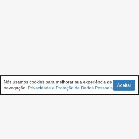
Nós usamos cookies para melhorar sua experiência de
Aceitar
navegação.
Privacidade e Proteção de Dados Pessoais